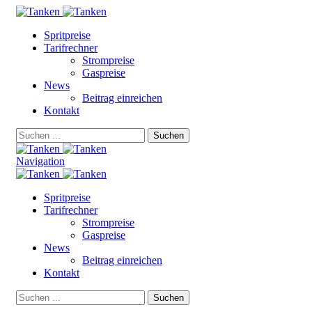
Spritpreise
Tarifrechner
Strompreise
Gaspreise
News
Beitrag einreichen
Kontakt
Suchen
Navigation
Spritpreise
Tarifrechner
Strompreise
Gaspreise
News
Beitrag einreichen
Kontakt
Suchen