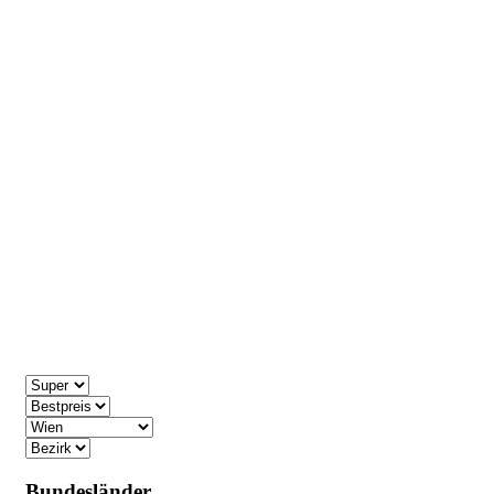
Bundesländer