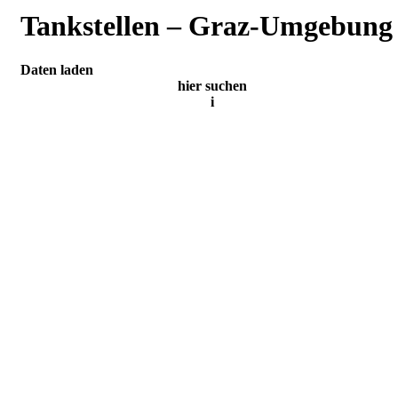
Tankstellen – Graz-Umgebung
Daten laden
hier suchen
i