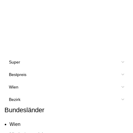
Bundesländer
Wien