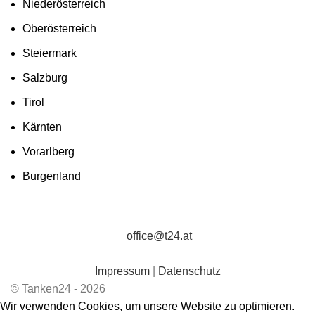
Niederösterreich
Oberösterreich
Steiermark
Salzburg
Tirol
Kärnten
Vorarlberg
Burgenland
office@t24.at
Impressum
|
Datenschutz
© Tanken24 - 2026
Wir verwenden Cookies, um unsere Website zu optimieren.