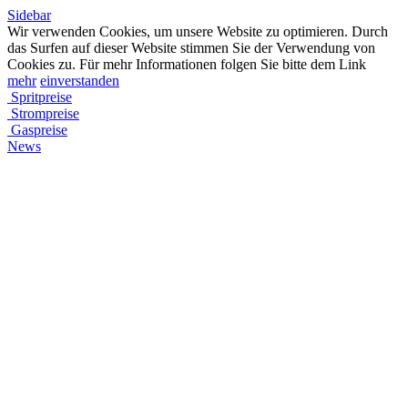
Sidebar
Wir verwenden Cookies, um unsere Website zu optimieren. Durch
das Surfen auf dieser Website stimmen Sie der Verwendung von
Cookies zu. Für mehr Informationen folgen Sie bitte dem Link
mehr
einverstanden
Spritpreise
Strompreise
Gaspreise
News