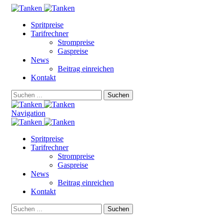
Spritpreise
Tarifrechner
Strompreise
Gaspreise
News
Beitrag einreichen
Kontakt
Suchen
Navigation
Spritpreise
Tarifrechner
Strompreise
Gaspreise
News
Beitrag einreichen
Kontakt
Suchen