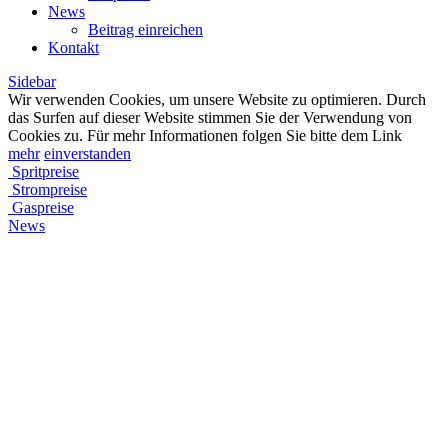
News
Beitrag einreichen
Kontakt
Sidebar
Wir verwenden Cookies, um unsere Website zu optimieren. Durch
das Surfen auf dieser Website stimmen Sie der Verwendung von
Cookies zu. Für mehr Informationen folgen Sie bitte dem Link
mehr
einverstanden
Spritpreise
Strompreise
Gaspreise
News