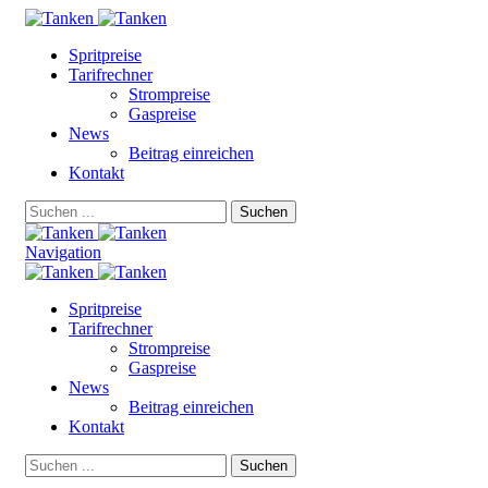
Spritpreise
Tarifrechner
Strompreise
Gaspreise
News
Beitrag einreichen
Kontakt
Suchen
Navigation
Spritpreise
Tarifrechner
Strompreise
Gaspreise
News
Beitrag einreichen
Kontakt
Suchen