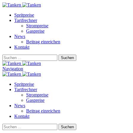
Spritpreise
Tarifrechner
Strompreise
Gaspreise
News
Beitrag einreichen
Kontakt
Suchen
Navigation
Spritpreise
Tarifrechner
Strompreise
Gaspreise
News
Beitrag einreichen
Kontakt
Suchen